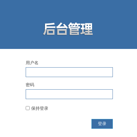
用户名
密码
保持登录