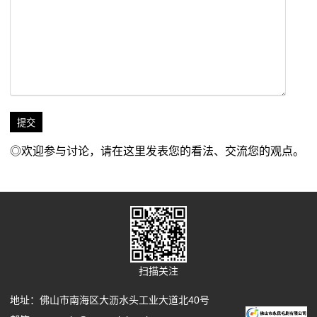
◎欢迎参与讨论，请在这里发表您的看法、交流您的观点。
扫描关注
地址：佛山市南海区大沥水头工业大道北40号