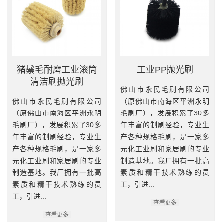
猪鬃毛耐磨工业滚筒
工业PP抛光刷
清洁刷抛光刷
佛山市永民毛刷有限公司
佛山市永民毛刷有限公司
（原佛山市南海区平洲永明
（原佛山市南海区平洲永明
毛刷厂），发展积累了30多
毛刷厂），发展积累了30多
年丰富的制刷经验，专业生
年丰富的制刷经验，专业生
产各种规格毛刷，是一家多
产各种规格毛刷，是一家多
元化工业刷和家居刷的专业
元化工业刷和家居刷的专业
制造基地。我厂拥有一批高
制造基地。我厂拥有一批高
素质和精干技术熟练的员
素质和精干技术熟练的员
工，引进...
工，引进...
查看更多
查看更多