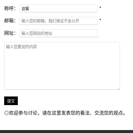
称呼：
*
邮箱：
*
网址：
◎欢迎参与讨论，请在这里发表您的看法、交流您的观点。