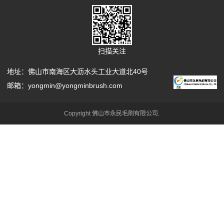
扫描关注
地址：佛山市南海区大沥水头工业大道北40号
邮箱：yongmin@yongminbrush.com
Copyright 佛山市永民毛刷有限公司.