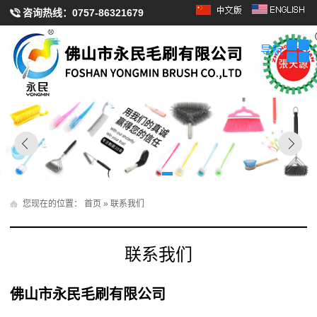
咨询热线：
0757-86321679
导航
您现在的位置：
首页
» 联系我们
联系我们
佛山市永民毛刷有限公司