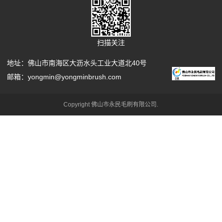
查看更多
查看更多
扫描关注
地址：佛山市南海区大沥水头工业大道北40号
邮箱：yongmin@yongminbrush.com
Copyright 佛山市永民毛刷有限公司.