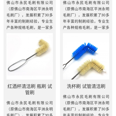
佛山市永民毛刷有限公司
佛山市永民毛刷有限公司
（原佛山市南海区平洲永明
（原佛山市南海区平洲永明
毛刷厂），发展积累了30多
毛刷厂），发展积累了30多
年丰富的制刷经验，专业生
年丰富的制刷经验，专业生
产各种规格毛刷，是一家多
产各种规格毛刷，是一家多
元化工业刷和家居刷的专业
元化工业刷和家居刷的专业
制造基地。我厂拥有一批高
制造基地。我厂拥有一批高
素质和精干技术熟练的员
素质和精干技术熟练的员
工，引进...
工，引进...
查看更多
查看更多
红酒杯清洁刷 瓶刷 试
洗杯刷 试管清洁刷
管刷
佛山市永民毛刷有限公司
佛山市永民毛刷有限公司
（原佛山市南海区平洲永明
（原佛山市南海区平洲永明
毛刷厂），发展积累了30多
毛刷厂），发展积累了30多
年丰富的制刷经验，专业生