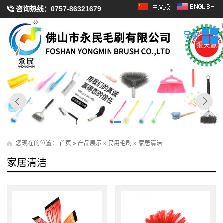
咨询热线：
0757-86321679
导航
您现在的位置：
首页
»
产品展示
»
民用毛刷
»
家居清洁
家居清洁