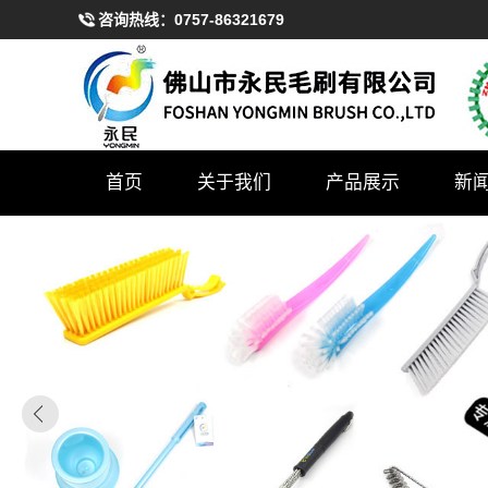
咨询热线：
0757-86321679
首页
关于我们
产品展示
新