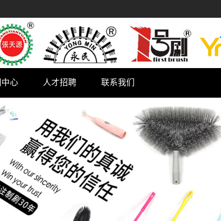
闻中心
人才招聘
联系我们