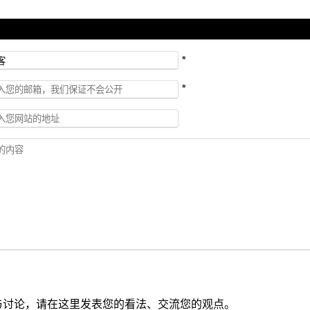
*
*
与讨论，请在这里发表您的看法、交流您的观点。