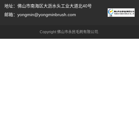
地址：佛山市南海区大沥水头工业大道北40号
邮箱：yongmin@yongminbrush.com
Copyright 佛山市永民毛刷有限公司.