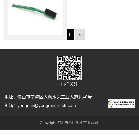
‹‹
1
››
工业牙刷
......
查看更多
扫描关注
地址：佛山市南海区大沥水头工业大道北40号
邮箱：yongmin@yongminbrush.com
Copyright 佛山市永民毛刷有限公司.