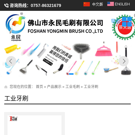
咨询热线：
0757-86321679
导航
您现在的位置：
首页
»
产品展示
»
工业毛刷
»
工业牙刷
工业牙刷