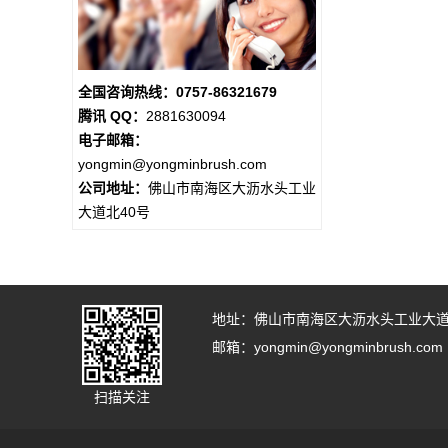
全国咨询热线：0757-86321679
腾讯 QQ：
2881630094
电子邮箱：
yongmin@yongminbrush.com
公司地址：
佛山市南海区大沥水头工业
大道北40号
地址：佛山市南海区大沥水头工业大道
邮箱：yongmin@yongminbrush.com
扫描关注