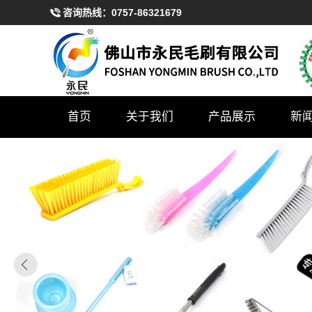
咨询热线：
0757-86321679
首页
关于我们
产品展示
新