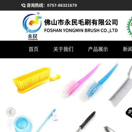
咨询热线：
0757-86321679
首页
关于我们
产品展示
新