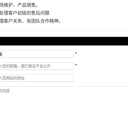
市场维护，产品销售。
立处理客户初级的售后问题
处理客户关系、有团队合作精神。
*
*