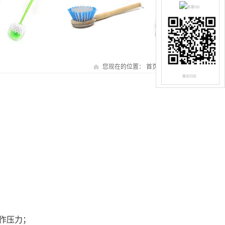
您现在的位置：
首页
» 人才招聘
微信扫码
作压力；