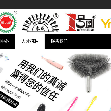
闻中心
人才招聘
联系我们