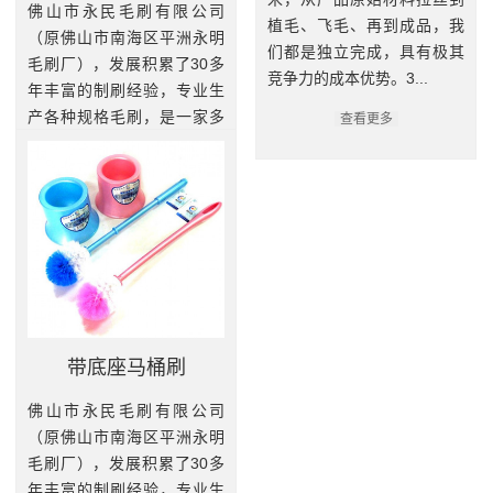
佛山市永民毛刷有限公司
植毛、飞毛、再到成品，我
（原佛山市南海区平洲永明
们都是独立完成，具有极其
毛刷厂），发展积累了30多
竞争力的成本优势。3...
年丰富的制刷经验，专业生
产各种规格毛刷，是一家多
查看更多
元化工业刷和家居刷的专业
制造基地。我厂拥有一批高
素质和精干技术熟练的员
工，引进...
查看更多
带底座马桶刷
佛山市永民毛刷有限公司
（原佛山市南海区平洲永明
毛刷厂），发展积累了30多
年丰富的制刷经验，专业生