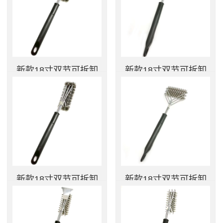
新款18寸双节可拆卸
新款18寸双节可拆卸
手柄钢丝烧烤炉清洁
手柄钢丝五号铲烧烤
刷
炉清洁刷
...
...
查看更多
查看更多
新款18寸双节可拆卸
新款18寸双节可拆卸
手柄钢丝烧烤炉清洁
手柄弹簧烧烤炉清洁
刷
刷
...
...