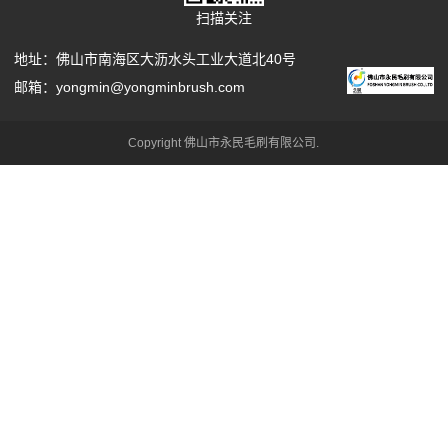
扫描关注
地址：佛山市南海区大沥水头工业大道北40号
邮箱：yongmin@yongminbrush.com
Copyright 佛山市永民毛刷有限公司.