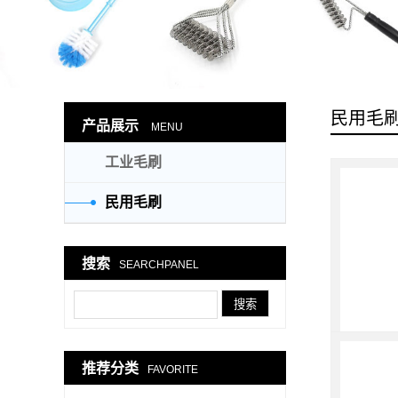
民用毛
产品展示
MENU
工业毛刷
民用毛刷
搜索
SEARCHPANEL
推荐分类
FAVORITE