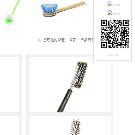
您现在的位置：
首页
»
产品展示
»
民用毛刷
微信扫码