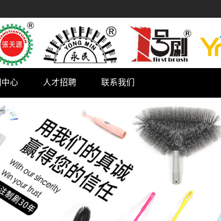
闻中心
人才招聘
联系我们