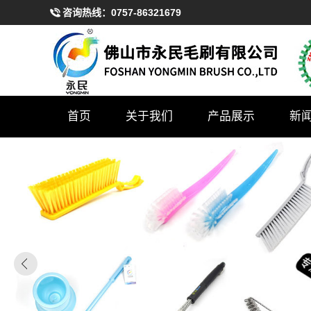
咨询热线：
0757-86321679
首页
关于我们
产品展示
新