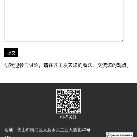
◎欢迎参与讨论，请在这里发表您的看法、交流您的观点。
扫描关注
地址：佛山市南海区大沥水头工业大道北40号