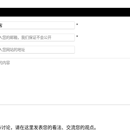
*
*
与讨论，请在这里发表您的看法、交流您的观点。