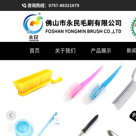
咨询热线：
0757-86321679
首页
关于我们
产品展示
新