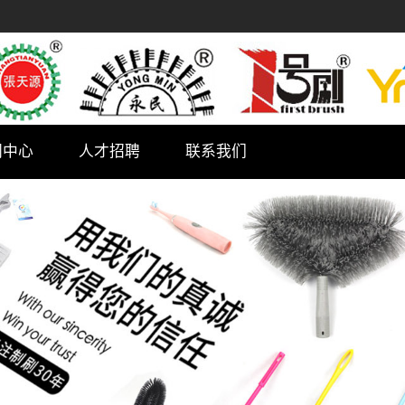
闻中心
人才招聘
联系我们